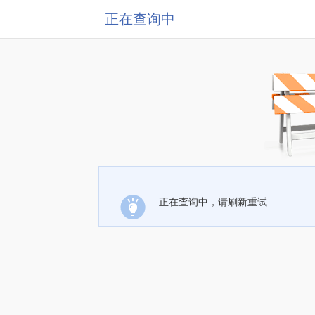
正在查询中
正在查询中，请刷新重试