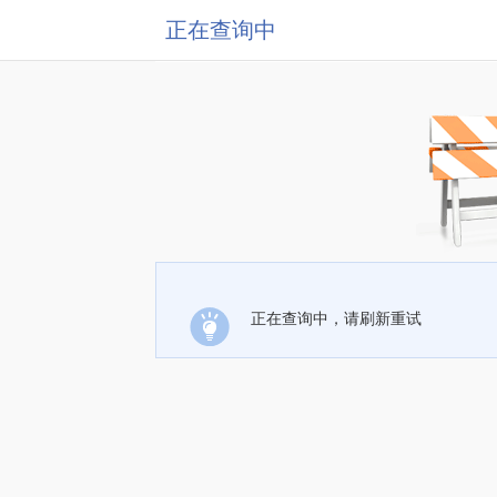
正在查询中
正在查询中，请刷新重试