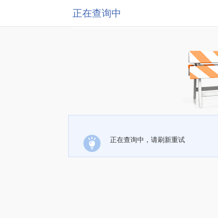
正在查询中
正在查询中，请刷新重试