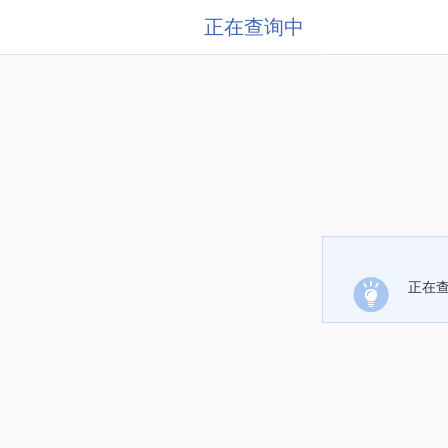
正在查询中
正在