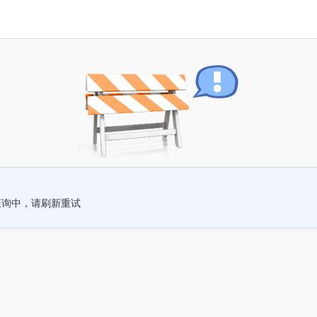
查询中，请刷新重试